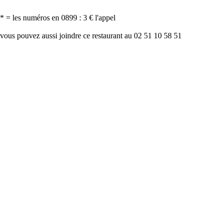
* = les numéros en 0899 : 3 € l'appel
vous pouvez aussi joindre ce restaurant au 02 51 10 58 51