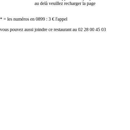
au delà veuillez recharger la page
* = les numéros en 0899 : 3 € l'appel
vous pouvez aussi joindre ce restaurant au 02 28 00 45 03