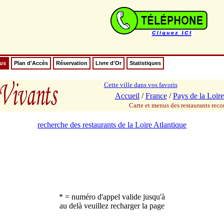
nus
Plan d'Accès
Réservation
Livre d'Or
Statistiques
Cette ville dans vos favoris
Accueil
/
France
/
Pays de la Loire
Carte et menus des restaurants re
recherche des restaurants de la Loire Atlantique
* = numéro d'appel valide jusqu'à
au delà veuillez recharger la page