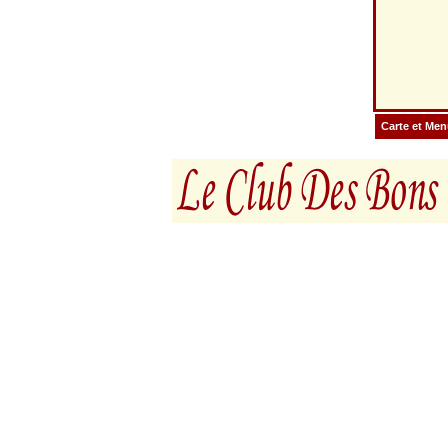
Carte et Me