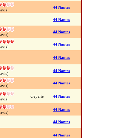
44 Nantes
 avis)
44 Nantes
44 Nantes
 avis)
44 Nantes
 avis)
44 Nantes
44 Nantes
 avis)
44 Nantes
 avis)
crêperie
44 Nantes
 avis)
44 Nantes
 avis)
44 Nantes
44 Nantes