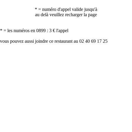
* = numéro d'appel valide jusqu'à
au delà veuillez recharger la page
* = les numéros en 0899 : 3 € l'appel
vous pouvez aussi joindre ce restaurant au 02 40 69 17 25