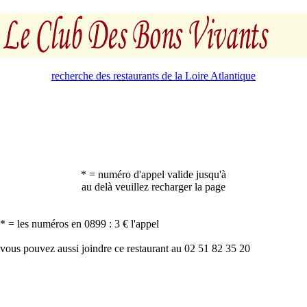
recherche des restaurants de la Loire Atlantique
* = numéro d'appel valide jusqu'à
au delà veuillez recharger la page
* = les numéros en 0899 : 3 € l'appel
vous pouvez aussi joindre ce restaurant au 02 51 82 35 20