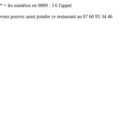
* = les numéros en 0899 : 3 € l'appel
vous pouvez aussi joindre ce restaurant au 07 60 95 34 46