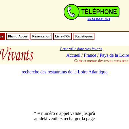
nus
Plan d'Accès
Réservation
Livre d'Or
Statistiques
Cette ville dans vos favoris
Accueil
/
France
/
Pays de la Loire
Carte et menus des restaurants re
recherche des restaurants de la Loire Atlantique
* = numéro d'appel valide jusqu'à
au delà veuillez recharger la page