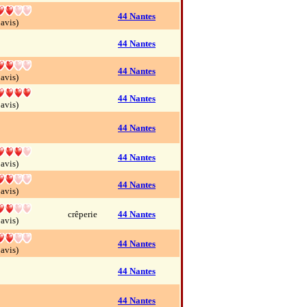
44 Nantes
 avis)
44 Nantes
44 Nantes
 avis)
44 Nantes
 avis)
44 Nantes
44 Nantes
 avis)
44 Nantes
 avis)
crêperie
44 Nantes
 avis)
44 Nantes
 avis)
44 Nantes
44 Nantes