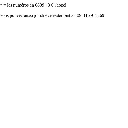
* = les numéros en 0899 : 3 € l'appel
vous pouvez aussi joindre ce restaurant au 09 84 29 78 69