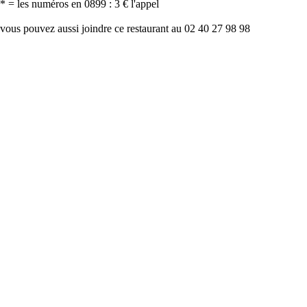
* = les numéros en 0899 : 3 € l'appel
vous pouvez aussi joindre ce restaurant au 02 40 27 98 98