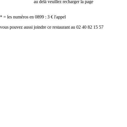
au delà veuillez recharger la page
* = les numéros en 0899 : 3 € l'appel
vous pouvez aussi joindre ce restaurant au 02 40 82 15 57