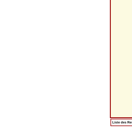
Liste des Re