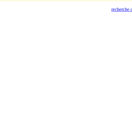
recherche d