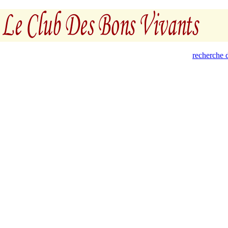
recherche d