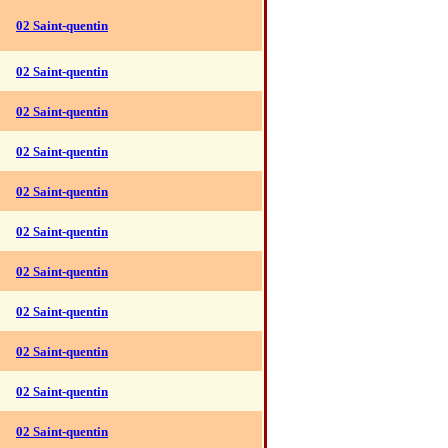
02 Saint-quentin
02 Saint-quentin
02 Saint-quentin
02 Saint-quentin
02 Saint-quentin
02 Saint-quentin
02 Saint-quentin
02 Saint-quentin
02 Saint-quentin
02 Saint-quentin
02 Saint-quentin