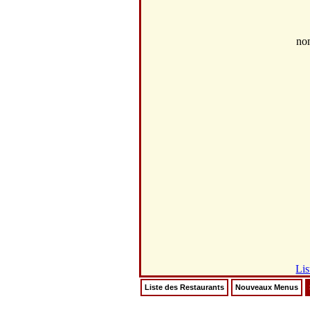
no
Lis
Liste des Restaurants
Nouveaux Menus