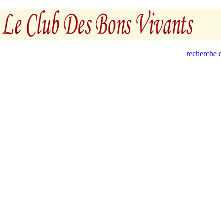
recherche d