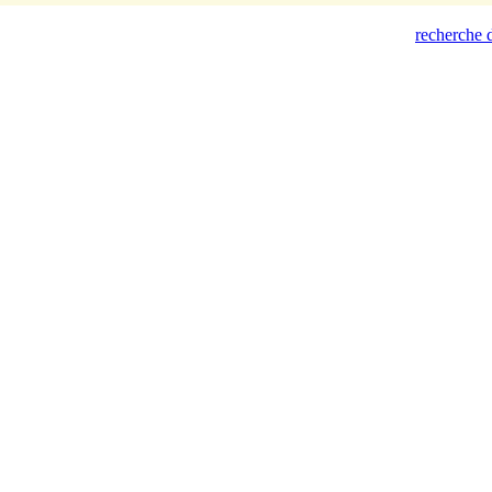
recherche d