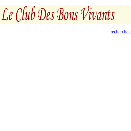
recherche d