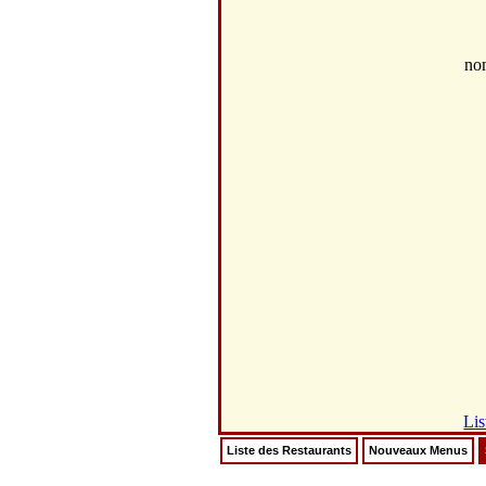
no
Lis
Liste des Restaurants
Nouveaux Menus