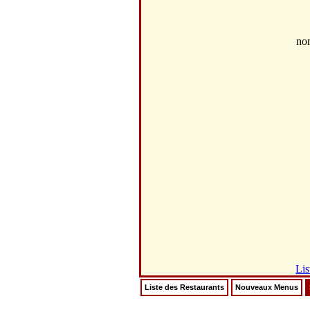
no
Lis
Liste des Restaurants
Nouveaux Menus