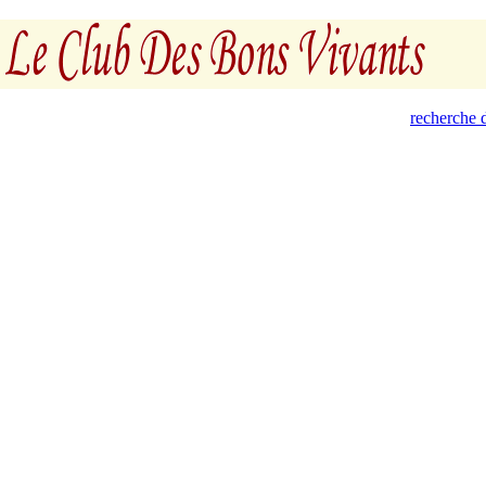
recherche d