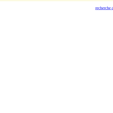
recherche d