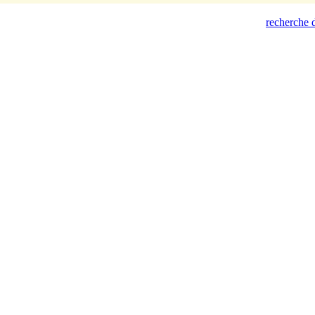
recherche d