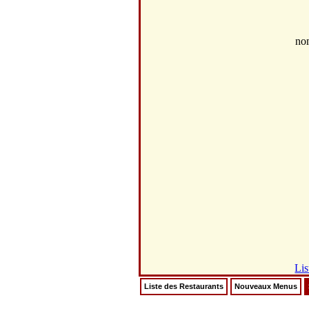
no
Lis
Liste des Restaurants
Nouveaux Menus