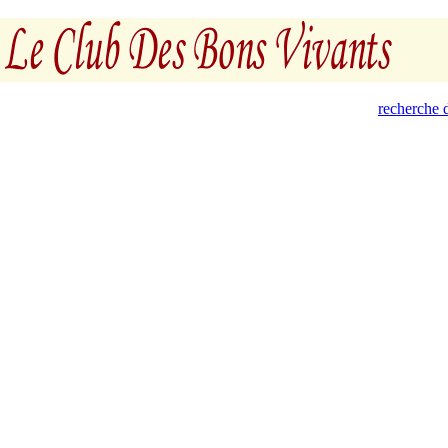
recherche d