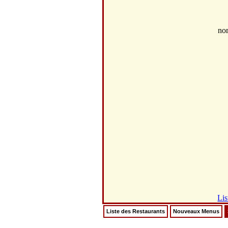
no
Lis
Liste des Restaurants
Nouveaux Menus