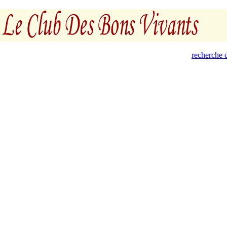
recherche d