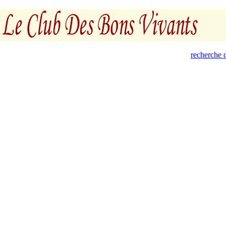
recherche d