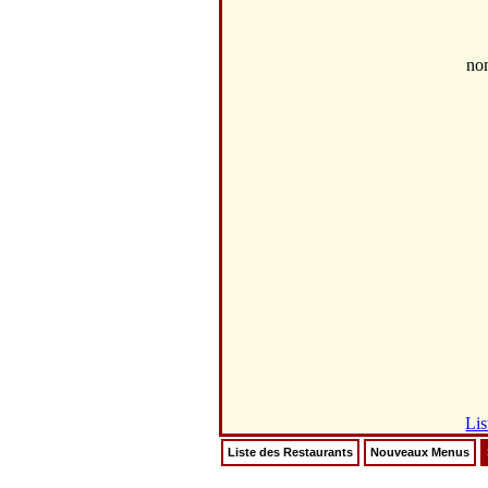
no
Lis
Liste des Restaurants
Nouveaux Menus