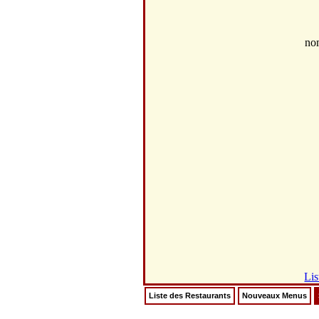
no
Lis
Liste des Restaurants
Nouveaux Menus