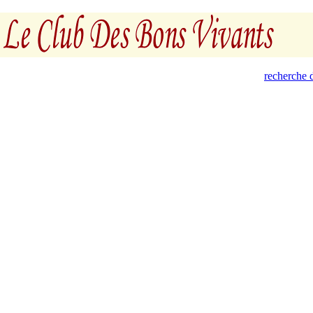
recherche d