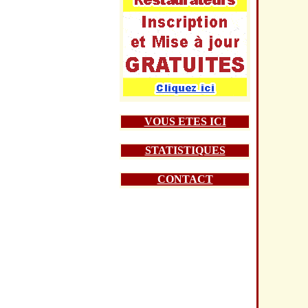
VOUS ETES ICI
STATISTIQUES
CONTACT