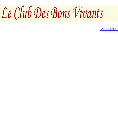
recherche d