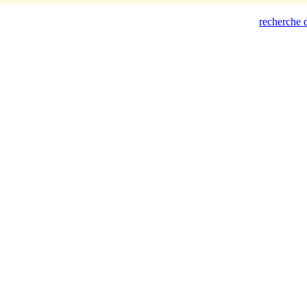
recherche d