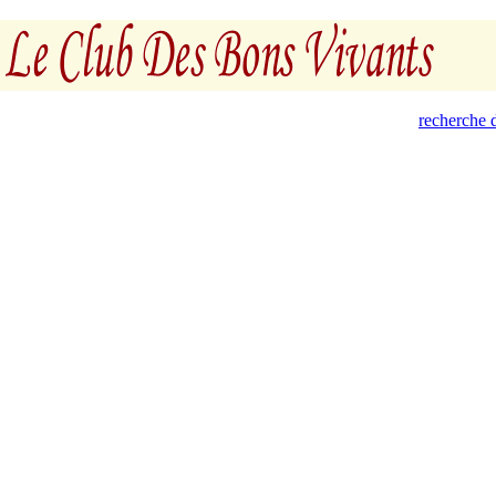
recherche d