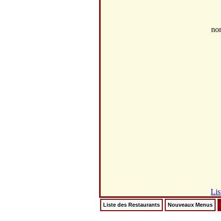
no
Lis
Liste des Restaurants
Nouveaux Menus