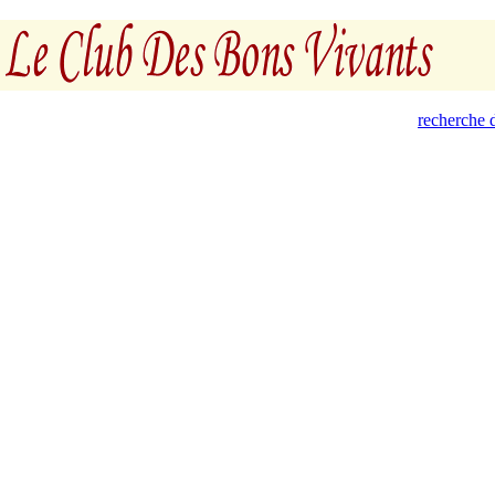
recherche d