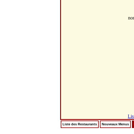
no
Lis
Liste des Restaurants
Nouveaux Menus