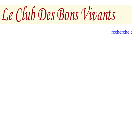
recherche d