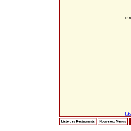
no
Lis
Liste des Restaurants
Nouveaux Menus