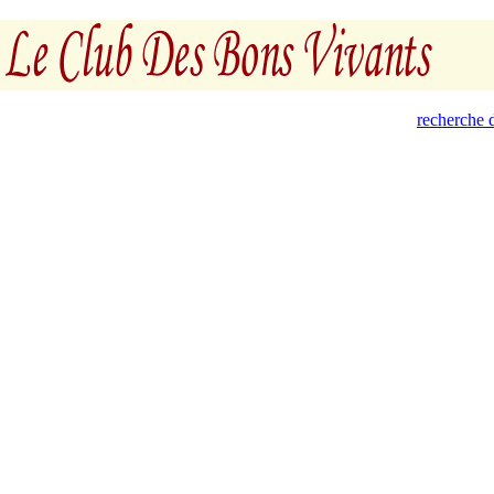
recherche d