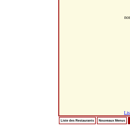
no
Lis
Liste des Restaurants
Nouveaux Menus