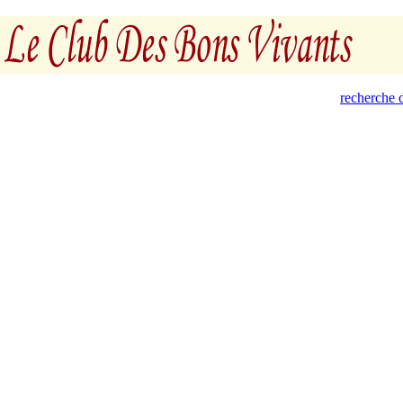
recherche d