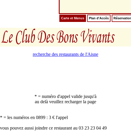
Carte et Menus
Plan d'Accès
Réservatio
recherche des restaurants de l'Aisne
* = numéro d'appel valide jusqu'à
au delà veuillez recharger la page
* = les numéros en 0899 : 3 € l'appel
vous pouvez aussi joindre ce restaurant au 03 23 23 04 49