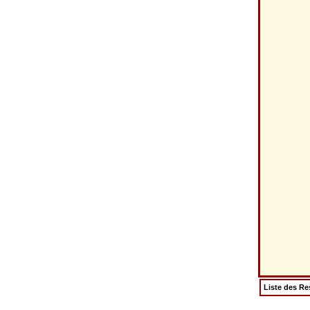
Liste des Re