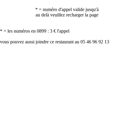
* = numéro d'appel valide jusqu'à
au delà veuillez recharger la page
* = les numéros en 0899 : 3 € l'appel
vous pouvez aussi joindre ce restaurant au 05 46 96 92 13