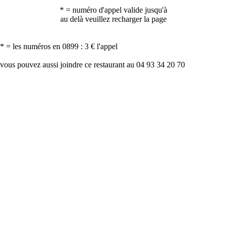
* = numéro d'appel valide jusqu'à
au delà veuillez recharger la page
* = les numéros en 0899 : 3 € l'appel
vous pouvez aussi joindre ce restaurant au 04 93 34 20 70