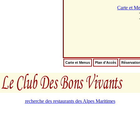
Carte et M
Carte et Menus
Plan d'Accès
Réservatio
recherche des restaurants des Alpes Maritimes