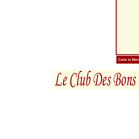
Carte et Me