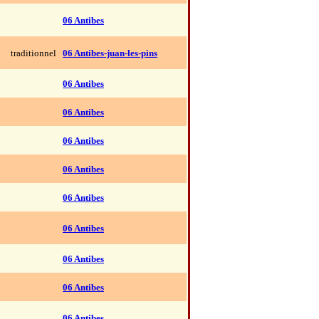
06 Antibes
traditionnel
06 Antibes-juan-les-pins
06 Antibes
06 Antibes
06 Antibes
06 Antibes
06 Antibes
06 Antibes
06 Antibes
06 Antibes
06 Antibes