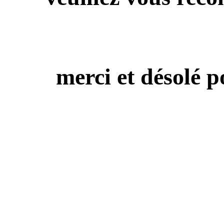
merci et désolé p