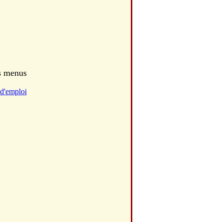
es menus
d'emploi