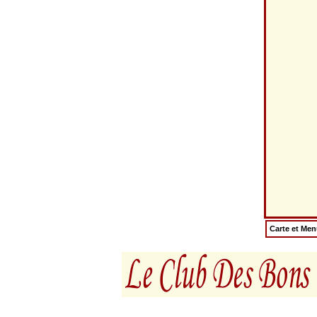
Carte et Me