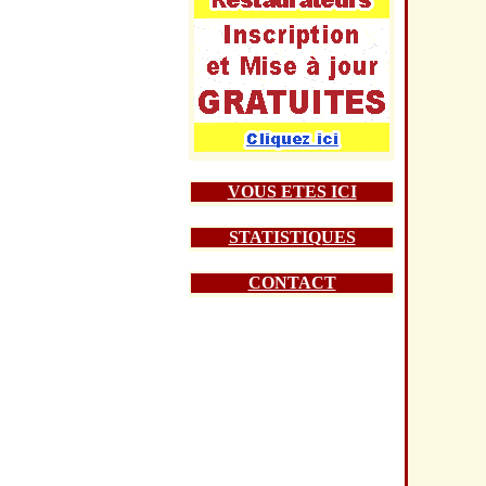
VOUS ETES ICI
STATISTIQUES
CONTACT