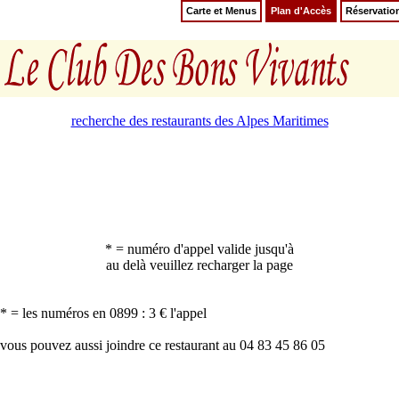
Carte et Menus
Plan d'Accès
Réservatio
recherche des restaurants des Alpes Maritimes
* = numéro d'appel valide jusqu'à
au delà veuillez recharger la page
* = les numéros en 0899 : 3 € l'appel
vous pouvez aussi joindre ce restaurant au 04 83 45 86 05