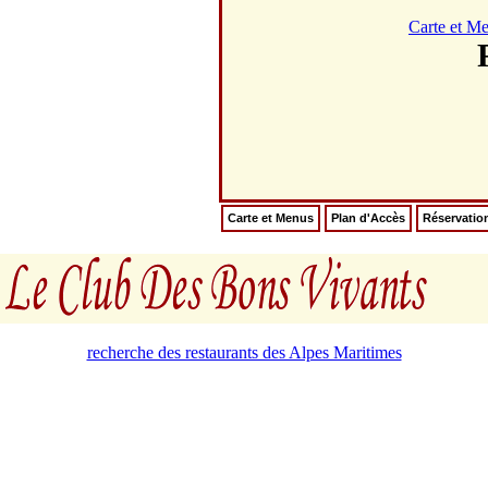
Carte et M
Carte et Menus
Plan d'Accès
Réservatio
recherche des restaurants des Alpes Maritimes