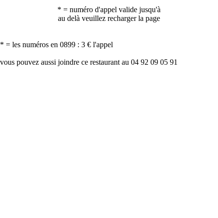
* = numéro d'appel valide jusqu'à
au delà veuillez recharger la page
* = les numéros en 0899 : 3 € l'appel
vous pouvez aussi joindre ce restaurant au 04 92 09 05 91