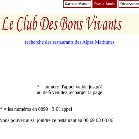
Carte et Menus
Plan d'Accès
Réservatio
recherche des restaurants des Alpes Maritimes
* = numéro d'appel valide jusqu'à
au delà veuillez recharger la page
* = les numéros en 0899 : 3 € l'appel
vous pouvez aussi joindre ce restaurant au 06 69 03 03 06