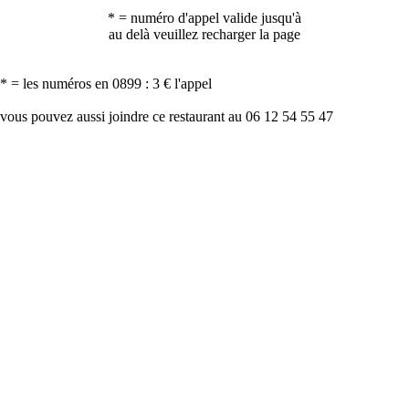
* = numéro d'appel valide jusqu'à
au delà veuillez recharger la page
* = les numéros en 0899 : 3 € l'appel
vous pouvez aussi joindre ce restaurant au 06 12 54 55 47