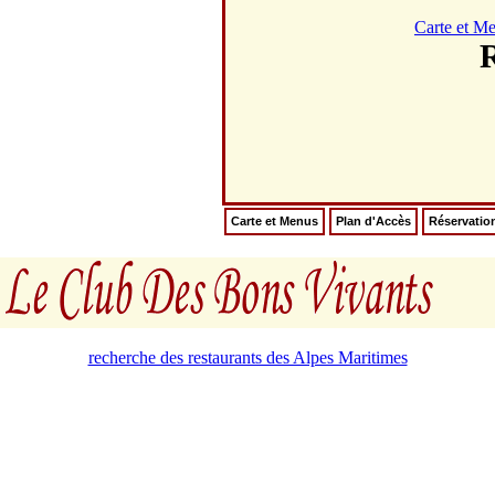
Carte et M
Carte et Menus
Plan d'Accès
Réservatio
recherche des restaurants des Alpes Maritimes