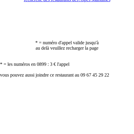
* = numéro d'appel valide jusqu'à
au delà veuillez recharger la page
* = les numéros en 0899 : 3 € l'appel
vous pouvez aussi joindre ce restaurant au 09 67 45 29 22