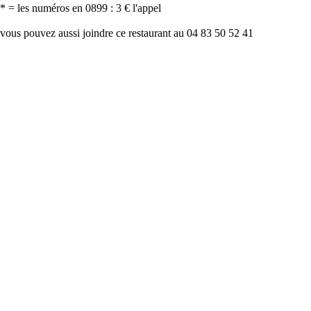
* = les numéros en 0899 : 3 € l'appel
vous pouvez aussi joindre ce restaurant au 04 83 50 52 41