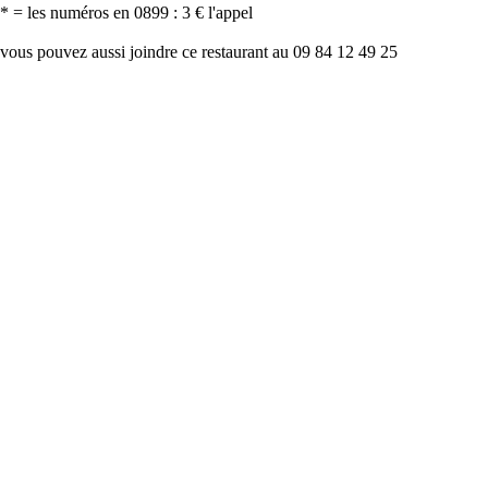
* = les numéros en 0899 : 3 € l'appel
vous pouvez aussi joindre ce restaurant au 09 84 12 49 25