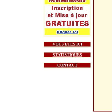
VOUS ETES ICI
STATISTIQUES
CONTACT