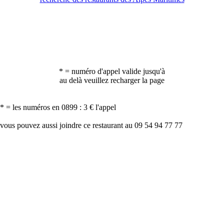
* = numéro d'appel valide jusqu'à
au delà veuillez recharger la page
* = les numéros en 0899 : 3 € l'appel
vous pouvez aussi joindre ce restaurant au 09 54 94 77 77