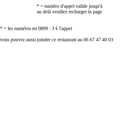
* = numéro d'appel valide jusqu'à
au delà veuillez recharger la page
* = les numéros en 0899 : 3 € l'appel
vous pouvez aussi joindre ce restaurant au 06 67 47 40 03