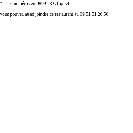
* = les numéros en 0899 : 3 € l'appel
vous pouvez aussi joindre ce restaurant au 09 51 51 26 50